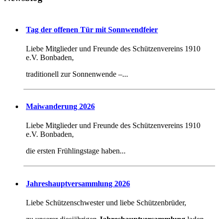
Tag der offenen Tür mit Sonnwendfeier
Liebe Mitglieder und Freunde des Schützenvereins 1910
e.V. Bonbaden,
traditionell zur Sonnenwende –...
Maiwanderung 2026
Liebe Mitglieder und Freunde des Schützenvereins 1910
e.V. Bonbaden,
die ersten Frühlingstage haben...
Jahreshauptversammlung 2026
Liebe Schützenschwester und liebe Schützenbrüder,