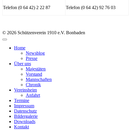
Telefon (0 64 42) 2 22 87
Telefon (0 64 42) 92 76 03
© 2026 Schützenverein 1910 e.V. Bonbaden
Home
Newsblog
Presse
Über uns
Majestäten
Vorstand
Mannschaften
Chronik
Vereinsheim
Anfahrt
Termine
Impressum
Datenschutz
Bildergalerie
Downloads
Kontakt