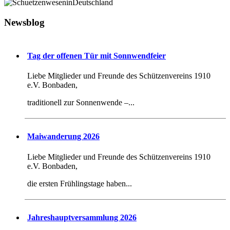
Newsblog
Tag der offenen Tür mit Sonnwendfeier
Liebe Mitglieder und Freunde des Schützenvereins 1910
e.V. Bonbaden,
traditionell zur Sonnenwende –...
Maiwanderung 2026
Liebe Mitglieder und Freunde des Schützenvereins 1910
e.V. Bonbaden,
die ersten Frühlingstage haben...
Jahreshauptversammlung 2026