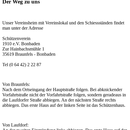
Der Weg zu uns
Unser Vereinsheim mit Vereinslokal und den Schiessständen findet
man unter der Adresse
Schützenverein
1910 e.V. Bonbaden
Zur Hainbachsmühle 1
35619 Braunfels - Bonbaden
Tel (0 64 42) 2 22 87
Von Braunfels:
Nach dem Ortseingang der Hauptstraße folgen. Bei abknickender
Vorfahrtstraße nicht der Vorfahrtstraße folgen, sondern geradeaus in
die Laufdorfer Straße abbiegen. An der nächsten Straße rechts
abbiegen. Das erste Haus auf der linken Seite ist das Schützenhaus.
Von Laufdorf: