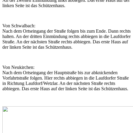
An der zweiten Einmündung links abbiegen. Das erste Haus auf der
linken Seite ist das Schützenhaus.
Von Schwalbach:
Nach dem Ortseingang der Straße folgen bis zum Ende. Dann rechts
halten. An der dritten Einmündung rechts abbiegen in die Laufdorfer
Straße. An der nächsten Straße rechts abbiegen. Das erste Haus auf
der linken Seite ist das Schützenhaus.
Von Neukirchen:
Nach dem Ortseingang der Hauptstraße bis zur abknickenden
Vorfahrtstraße folgen. Hier rechts abbiegen in die Laufdorfer Straße
in Richtung Laufdorf/Wetzlar. An der nächsten Straße rechts
abbiegen. Das erste Haus auf der linken Seite ist das Schützenhaus.