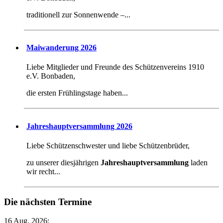
traditionell zur Sonnenwende –...
Maiwanderung 2026
Liebe Mitglieder und Freunde des Schützenvereins 1910
e.V. Bonbaden,
die ersten Frühlingstage haben...
Jahreshauptversammlung 2026
Liebe Schützenschwester und liebe Schützenbrüder,
zu unserer diesjährigen
Jahreshauptversammlung
laden
wir recht...
Die nächsten Termine
16 Aug. 2026
;