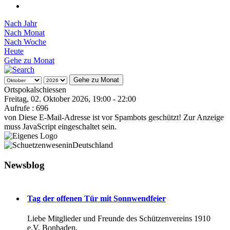
Nach Jahr
Nach Monat
Nach Woche
Heute
Gehe zu Monat
Gehe zu Monat
Ortspokalschiessen
Freitag, 02. Oktober 2026, 19:00 - 22:00
Aufrufe
: 696
von
Diese E-Mail-Adresse ist vor Spambots geschützt! Zur Anzeige
muss JavaScript eingeschaltet sein.
Newsblog
Tag der offenen Tür mit Sonnwendfeier
Liebe Mitglieder und Freunde des Schützenvereins 1910
e.V. Bonbaden,