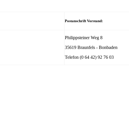
Postanschrift Vorstand:
Philippsteiner Weg 8
35619 Braunfels - Bonbaden
Telefon (0 64 42) 92 76 03