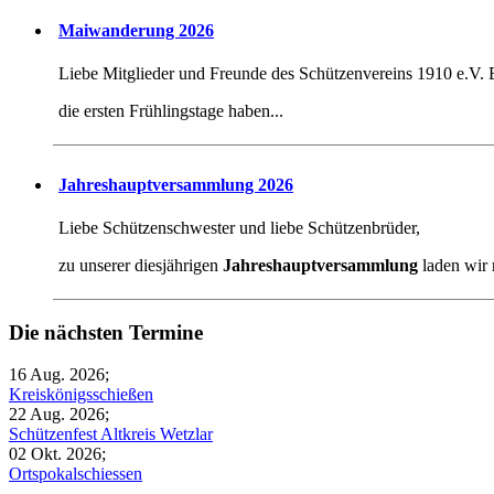
Maiwanderung 2026
Liebe Mitglieder und Freunde des Schützenvereins 1910 e.V.
die ersten Frühlingstage haben...
Jahreshauptversammlung 2026
Liebe Schützenschwester und liebe Schützenbrüder,
zu unserer diesjährigen
Jahreshauptversammlung
laden wir r
Die nächsten Termine
16 Aug. 2026
;
Kreiskönigsschießen
22 Aug. 2026
;
Schützenfest Altkreis Wetzlar
02 Okt. 2026
;
Ortspokalschiessen