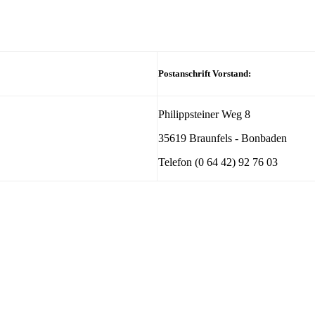
Postanschrift Vorstand:
Philippsteiner Weg 8
35619 Braunfels - Bonbaden
Telefon (0 64 42) 92 76 03