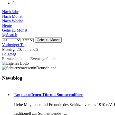
Nach Jahr
Nach Monat
Nach Woche
Heute
Gehe zu Monat
Gehe zu Monat
Vorheriger Tag
Montag, 20. Juli 2026
Folgetag
Es wurden keine Events gefunden
Newsblog
Tag der offenen Tür mit Sonnwendfeier
Liebe Mitglieder und Freunde des Schützenvereins 1910 e.V.
traditionell zur Sonnenwende –...