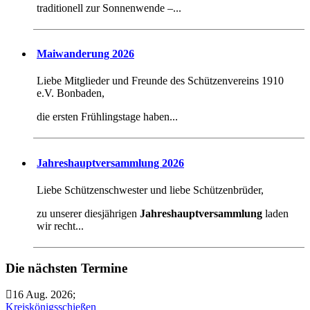
traditionell zur Sonnenwende –...
Maiwanderung 2026
Liebe Mitglieder und Freunde des Schützenvereins 1910
e.V. Bonbaden,
die ersten Frühlingstage haben...
Jahreshauptversammlung 2026
Liebe Schützenschwester und liebe Schützenbrüder,
zu unserer diesjährigen
Jahreshauptversammlung
laden
wir recht...
Die nächsten Termine
16 Aug. 2026
;
Kreiskönigsschießen