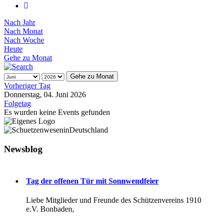
Nach Jahr
Nach Monat
Nach Woche
Heute
Gehe zu Monat
Gehe zu Monat
Vorheriger Tag
Donnerstag, 04. Juni 2026
Folgetag
Es wurden keine Events gefunden
Newsblog
Tag der offenen Tür mit Sonnwendfeier
Liebe Mitglieder und Freunde des Schützenvereins 1910
e.V. Bonbaden,