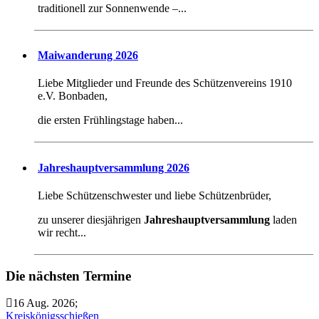
traditionell zur Sonnenwende –...
Maiwanderung 2026
Liebe Mitglieder und Freunde des Schützenvereins 1910
e.V. Bonbaden,
die ersten Frühlingstage haben...
Jahreshauptversammlung 2026
Liebe Schützenschwester und liebe Schützenbrüder,
zu unserer diesjährigen
Jahreshauptversammlung
laden
wir recht...
Die nächsten Termine
16 Aug. 2026
;
Kreiskönigsschießen