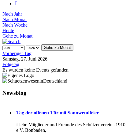
Nach Jahr
Nach Monat
Nach Woche
Heute
Gehe zu Monat
Gehe zu Monat
Vorheriger Tag
Samstag, 27. Juni 2026
Folgetag
Es wurden keine Events gefunden
Newsblog
Tag der offenen Tür mit Sonnwendfeier
Liebe Mitglieder und Freunde des Schützenvereins 1910
e.V. Bonbaden,