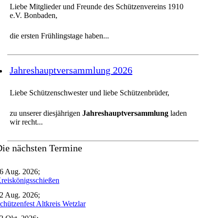
Liebe Mitglieder und Freunde des Schützenvereins 1910
e.V. Bonbaden,
die ersten Frühlingstage haben...
Jahreshauptversammlung 2026
Liebe Schützenschwester und liebe Schützenbrüder,
zu unserer diesjährigen
Jahreshauptversammlung
laden
wir recht...
ie nächsten Termine
6 Aug. 2026
;
reiskönigsschießen
2 Aug. 2026
;
chützenfest Altkreis Wetzlar