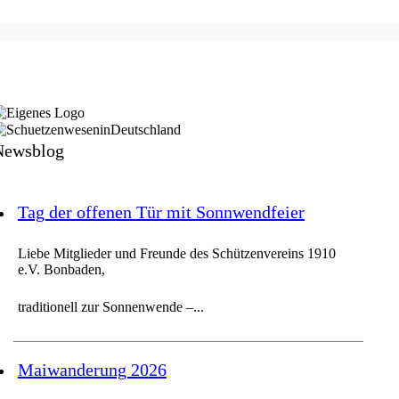
Newsblog
Tag der offenen Tür mit Sonnwendfeier
Liebe Mitglieder und Freunde des Schützenvereins 1910
e.V. Bonbaden,
traditionell zur Sonnenwende –...
Maiwanderung 2026