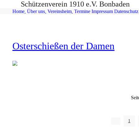
Schützenverein 1910 e.V. Bonbaden
Home
Über uns
Vereinsheim
Termine
Impressum
Datenschutz
Osterschießen der Damen
Seit
1