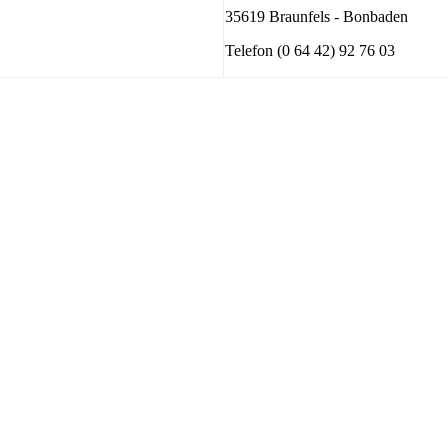
35619 Braunfels - Bonbaden
Telefon (0 64 42) 92 76 03