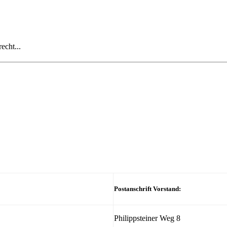
echt...
Postanschrift Vorstand:
Philippsteiner Weg 8