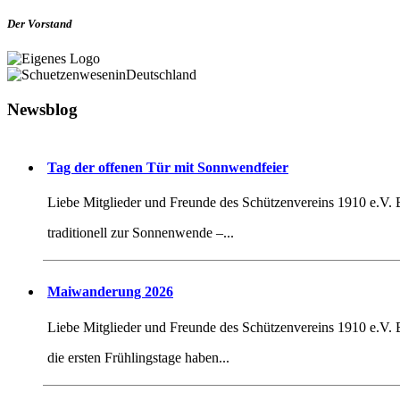
Der Vorstand
Newsblog
Tag der offenen Tür mit Sonnwendfeier
Liebe Mitglieder und Freunde des Schützenvereins 1910 e.V.
traditionell zur Sonnenwende –...
Maiwanderung 2026
Liebe Mitglieder und Freunde des Schützenvereins 1910 e.V.
die ersten Frühlingstage haben...