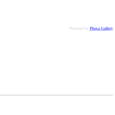
Powered by
Phoca Gallery