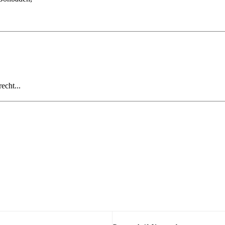
echt...