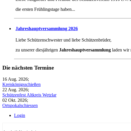
die ersten Frühlingstage haben...
Jahreshauptversammlung 2026
Liebe Schützenschwester und liebe Schützenbrüder,
zu unserer diesjährigen
Jahreshauptversammlung
laden wir r
Die nächsten Termine
16 Aug. 2026
;
Kreiskönigsschießen
22 Aug. 2026
;
Schützenfest Altkreis Wetzlar
02 Okt. 2026
;
Ortspokalschiessen
Login